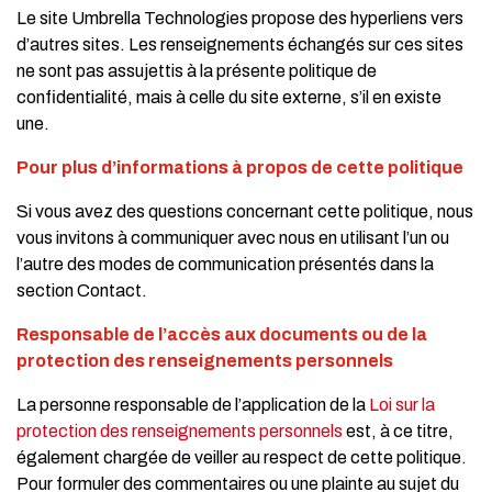
Le site Umbrella Technologies propose des hyperliens vers
d’autres sites. Les renseignements échangés sur ces sites
ne sont pas assujettis à la présente politique de
confidentialité, mais à celle du site externe, s’il en existe
une.
Pour plus d’informations à propos de cette politique
Si vous avez des questions concernant cette politique, nous
vous invitons à communiquer avec nous en utilisant l’un ou
l’autre des modes de communication présentés dans la
section Contact.
Responsable de l’accès aux documents ou de la
protection des renseignements personnels
La personne responsable de l’application de la
Loi sur la
protection des renseignements personnels
est, à ce titre,
également chargée de veiller au respect de cette politique.
Pour formuler des commentaires ou une plainte au sujet du