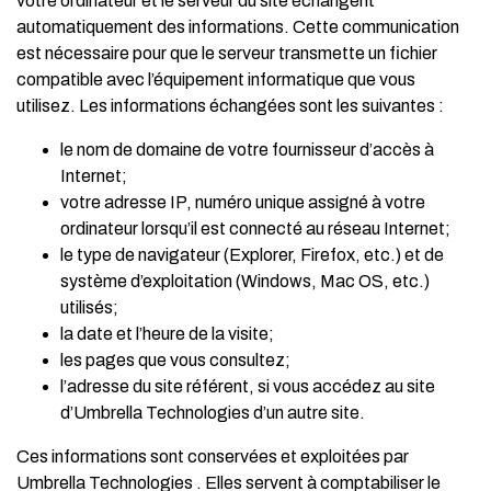
votre ordinateur et le serveur du site échangent
automatiquement des informations. Cette communication
est nécessaire pour que le serveur transmette un fichier
compatible avec l’équipement informatique que vous
utilisez. Les informations échangées sont les suivantes :
le nom de domaine de votre fournisseur d’accès à
Internet;
votre adresse IP, numéro unique assigné à votre
ordinateur lorsqu’il est connecté au réseau Internet;
le type de navigateur (Explorer, Firefox, etc.) et de
système d’exploitation (Windows, Mac OS, etc.)
utilisés;
la date et l’heure de la visite;
les pages que vous consultez;
l’adresse du site référent, si vous accédez au site
d’Umbrella Technologies d’un autre site.
Ces informations sont conservées et exploitées par
Umbrella Technologies . Elles servent à comptabiliser le