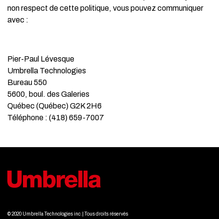
non respect de cette politique, vous pouvez communiquer
avec :
Pier-Paul Lévesque
Umbrella Technologies
Bureau 550
5600, boul. des Galeries
Québec (Québec) G2K 2H6
Téléphone : (418) 659-7007
© 2020 Umbrella Technologies inc.| Tous droits réservés