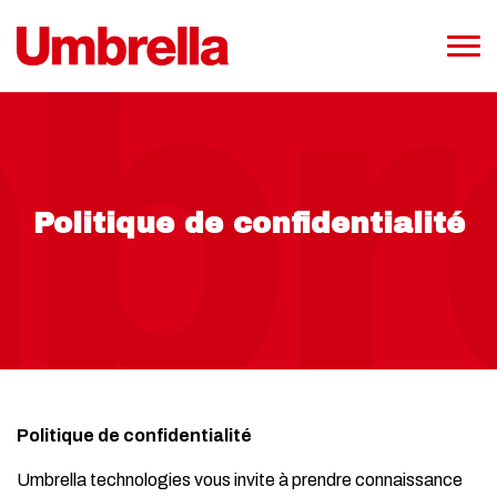
Politique de confidentialité
Politique de confidentialité
Umbrella technologies vous invite à prendre connaissance