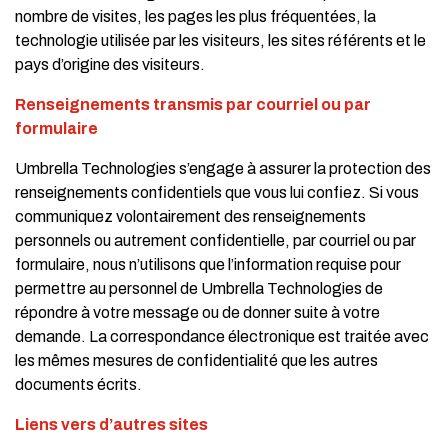
nombre de visites, les pages les plus fréquentées, la
technologie utilisée par les visiteurs, les sites référents et le
pays d’origine des visiteurs.
Renseignements transmis par courriel ou par
formulaire
Umbrella Technologies s’engage à assurer la protection des
renseignements confidentiels que vous lui confiez. Si vous
communiquez volontairement des renseignements
personnels ou autrement confidentielle, par courriel ou par
formulaire, nous n’utilisons que l’information requise pour
permettre au personnel de Umbrella Technologies de
répondre à votre message ou de donner suite à votre
demande. La correspondance électronique est traitée avec
les mêmes mesures de confidentialité que les autres
documents écrits.
Liens vers d’autres sites