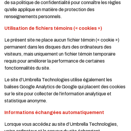
de sa politique de confidentialité pour connaître les règles
qu’elle applique en matière de protection des
renseignements personnels.
Utilisation de fichiers témoins (« cookies »)
Le présent site ne place aucun fichier témoin (« cookie »)
permanent dans les disques durs des ordinateurs des
visiteurs, mais uniquement un fichier témoin temporaire
requis pour améliorer la performance de certaines
fonctionnalités du site.
Le site d’Umbrella Technologies utilise également les
balises Google Analytics de Google qui placent des cookies
sur le site pour collecter de l’information analytique et
statistique anonyme.
Informations échangées automatiquement
Lorsque vous accédez au site d’Umbrella Technologies,