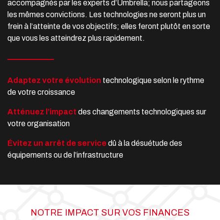
accompagnés par les experts d’Umbrella; nous partageons
les mêmes convictions. Les technologies ne seront plus un
frein à l’atteinte de vos objectifs; elles feront plutôt en sorte
que vous les atteindrez plus rapidement.
Adaptez votre évolution
technologique selon le rythme
de votre croissance
Atténuez l’impact
des changements technologiques sur
votre organisation
Évitez un arrêt de service
dû à la désuétude des
équipements ou de l’infrastructure
NOTRE IMPACT SUR VOS FINANCES