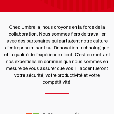
Chez Umbrella, nous croyons en la force de la
collaboration. Nous sommes fiers de travailler
avec des partenaires qui partagent notre culture
d’entreprise misant sur l’innovation technologique
et la qualité de l’expérience client. C’est en mettant
nos expertises en commun que nous sommes en
mesure de vous assurer que vos TI accentueront
votre sécurité, votre productivité et votre
compétitivité.