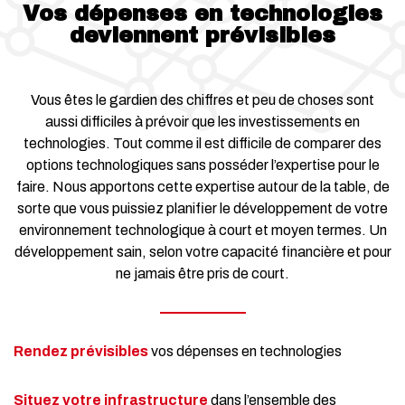
Vos dépenses en technologies
deviennent prévisibles
Vous êtes le gardien des chiffres et peu de choses sont
aussi difficiles à prévoir que les investissements en
technologies. Tout comme il est difficile de comparer des
options technologiques sans posséder l’expertise pour le
faire. Nous apportons cette expertise autour de la table, de
sorte que vous puissiez planifier le développement de votre
environnement technologique à court et moyen termes. Un
développement sain, selon votre capacité financière et pour
ne jamais être pris de court.
Rendez prévisibles
vos dépenses en technologies
Situez votre infrastructure
dans l’ensemble des