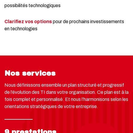
possibilités technologiques
Clarifiez vos options
pour de prochains investissements
en technologies
Nos services
Nous définissons ensemble un plan structuré et progressif
de l’évolution des TI dans votre organisation. Ce plan est à la
fois complet et personnalisé. Et nous l’harmonisons selon les
orientations stratégiques de votre entreprise.
9 prestations