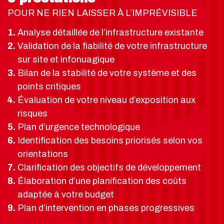
POUR NE RIEN LAISSER À L’IMPRÉVISIBLE
Analyse détaillée de l’infrastructure existante
Validation de la fiabilité de votre infrastructure
sur site et infonuagique
Bilan de la stabilité de votre système et des
points critiques
Évaluation de votre niveau d’exposition aux
risques
Plan d’urgence technologique
Identification des besoins priorisés selon vos
orientations
Clarification des objectifs de développement
Élaboration d’une planification des coûts
adaptée à votre budget
Plan d’intervention en phases progressives