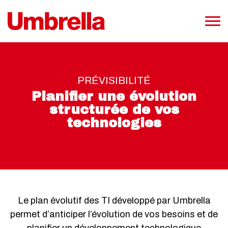
PRÉVISIBILITÉ
Planifier une évolution
structurée de vos
technologies
Le plan évolutif des TI développé par Umbrella
permet d’anticiper l’évolution de vos besoins et de